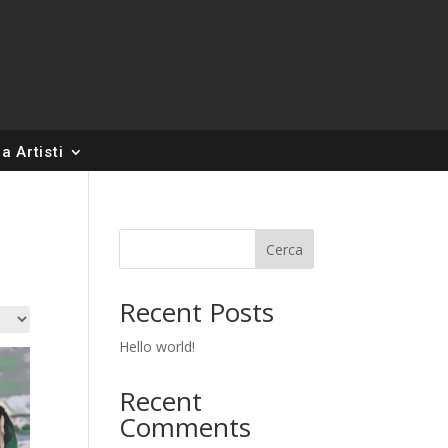
a Artisti
Cerca
Recent Posts
Hello world!
Recent
Comments