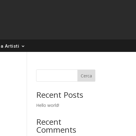
a Artisti
Cerca
Recent Posts
Hello world!
Recent
Comments