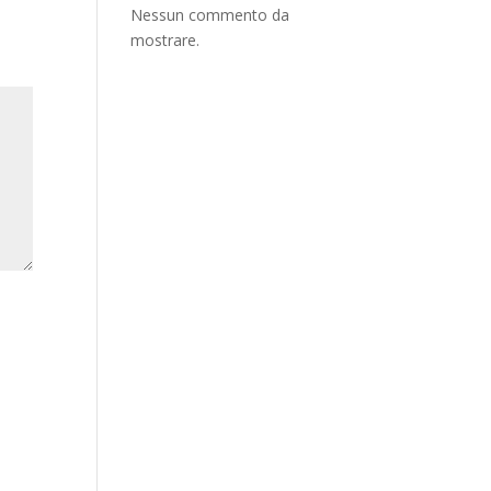
Nessun commento da
mostrare.