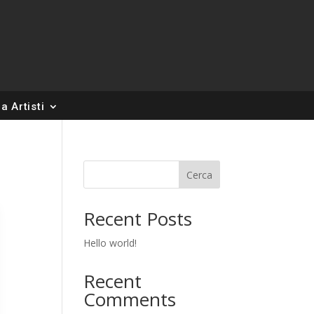
a Artisti
Cerca
Recent Posts
Hello world!
Recent
Comments