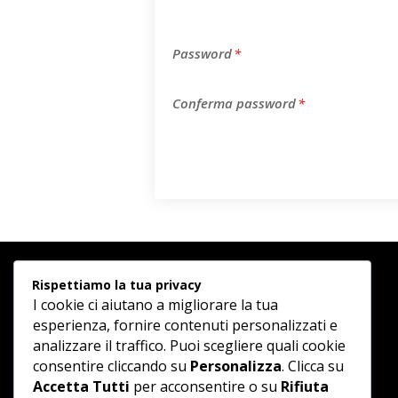
Password
*
Conferma password
*
Rispettiamo la tua privacy
I cookie ci aiutano a migliorare la tua
esperienza, fornire contenuti personalizzati e
analizzare il traffico. Puoi scegliere quali cookie
consentire cliccando su
Personalizza
. Clicca su
Accetta Tutti
per acconsentire o su
Rifiuta