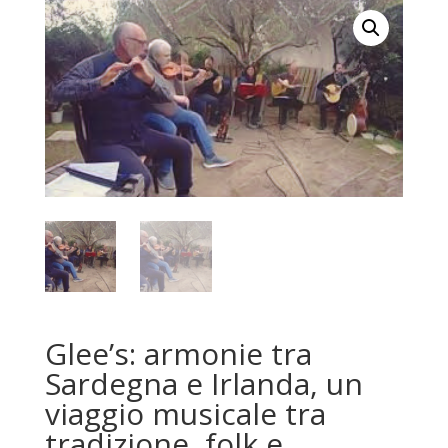
Glee’s: armonie tra
Sardegna e Irlanda, un
viaggio musicale tra
tradizione, folk e