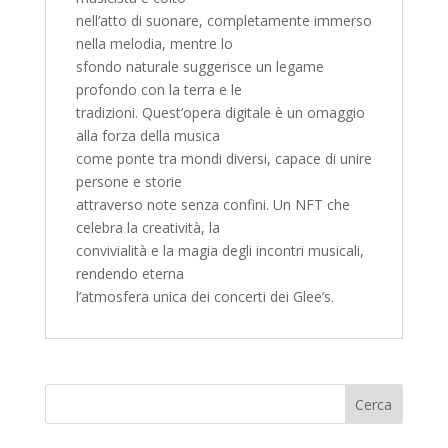
nell’atto di suonare, completamente immerso
nella melodia, mentre lo
sfondo naturale suggerisce un legame
profondo con la terra e le
tradizioni. Quest’opera digitale è un omaggio
alla forza della musica
come ponte tra mondi diversi, capace di unire
persone e storie
attraverso note senza confini. Un NFT che
celebra la creatività, la
convivialità e la magia degli incontri musicali,
rendendo eterna
l’atmosfera unica dei concerti dei Glee’s.
Cerca