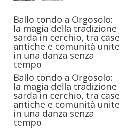
Ballo tondo a Orgosolo:
la magia della tradizione
sarda in cerchio, tra case
antiche e comunità unite
in una danza senza
tempo
Ballo tondo a Orgosolo:
la magia della tradizione
sarda in cerchio, tra case
antiche e comunità unite
in una danza senza
tempo