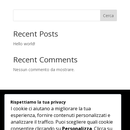
Cerca
Recent Posts
Hello world!
Recent Comments
Nessun commento da mostrare.
Rispettiamo la tua privacy
I cookie ci aiutano a migliorare la tua
esperienza, fornire contenuti personalizzati e
analizzare il traffico. Puoi scegliere quali cookie
consentire cliccando su
Personalizza
. Clicca su