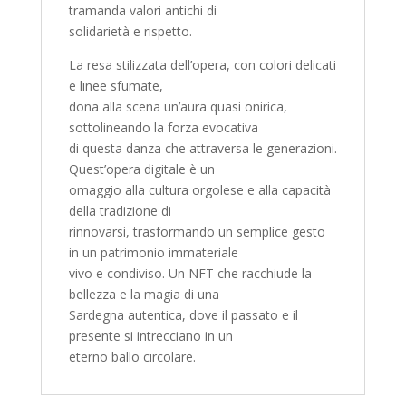
tramanda valori antichi di
solidarietà e rispetto.
La resa stilizzata dell’opera, con colori delicati
e linee sfumate,
dona alla scena un’aura quasi onirica,
sottolineando la forza evocativa
di questa danza che attraversa le generazioni.
Quest’opera digitale è un
omaggio alla cultura orgolese e alla capacità
della tradizione di
rinnovarsi, trasformando un semplice gesto
in un patrimonio immateriale
vivo e condiviso. Un NFT che racchiude la
bellezza e la magia di una
Sardegna autentica, dove il passato e il
presente si intrecciano in un
eterno ballo circolare.