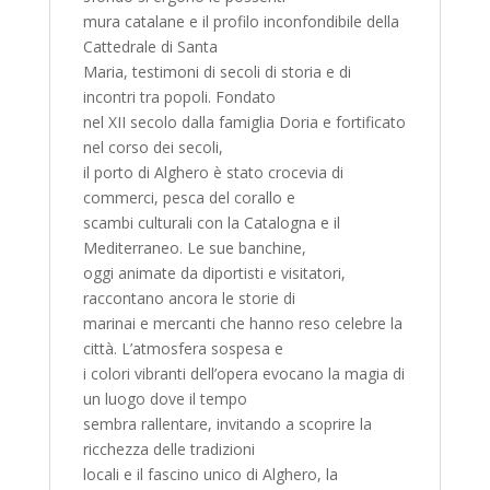
mura catalane e il profilo inconfondibile della
Cattedrale di Santa
Maria, testimoni di secoli di storia e di
incontri tra popoli. Fondato
nel XII secolo dalla famiglia Doria e fortificato
nel corso dei secoli,
il porto di Alghero è stato crocevia di
commerci, pesca del corallo e
scambi culturali con la Catalogna e il
Mediterraneo. Le sue banchine,
oggi animate da diportisti e visitatori,
raccontano ancora le storie di
marinai e mercanti che hanno reso celebre la
città. L’atmosfera sospesa e
i colori vibranti dell’opera evocano la magia di
un luogo dove il tempo
sembra rallentare, invitando a scoprire la
ricchezza delle tradizioni
locali e il fascino unico di Alghero, la