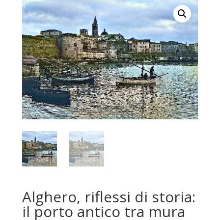
Alghero, riflessi di storia:
il porto antico tra mura