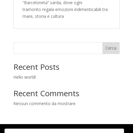
“Barceloneta” sarda, dove ogni
tramonto regala emozioni indimenticabili tra
mare, storia e cultura
Cerca
Recent Posts
Hello world!
Recent Comments
Nessun commento da mostrare.