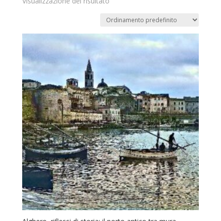
Visualizzazione del risultato