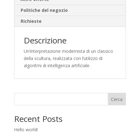
Politiche del negozio
Richieste
Descrizione
Un’interpretazione modernista di un classico
della scultura, realizzata con l’utilizzo di
algoritmi di intelligenza artificiale.
Cerca
Recent Posts
Hello world!