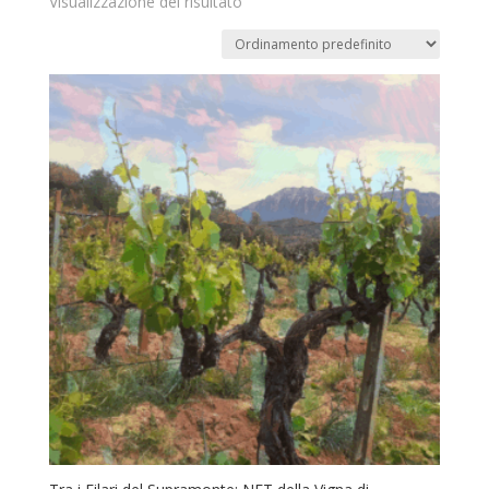
Visualizzazione del risultato